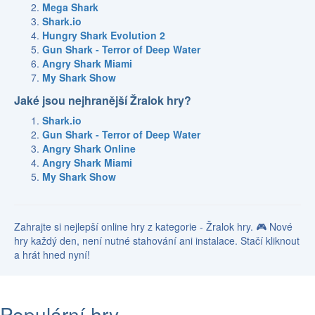
Mega Shark
Shark.io
Hungry Shark Evolution 2
Gun Shark - Terror of Deep Water
Angry Shark Miami
My Shark Show
Jaké jsou nejhranější Žralok hry?
Shark.io
Gun Shark - Terror of Deep Water
Angry Shark Online
Angry Shark Miami
My Shark Show
Zahrajte si nejlepší online hry z kategorie - Žralok hry. 🎮 Nové
hry každý den, není nutné stahování ani instalace. Stačí kliknout
a hrát hned nyní!
Populární hry