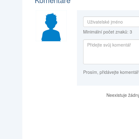
Minimální počet znaků: 3
Prosím, přidávejte komentář
Neexistuje žádný