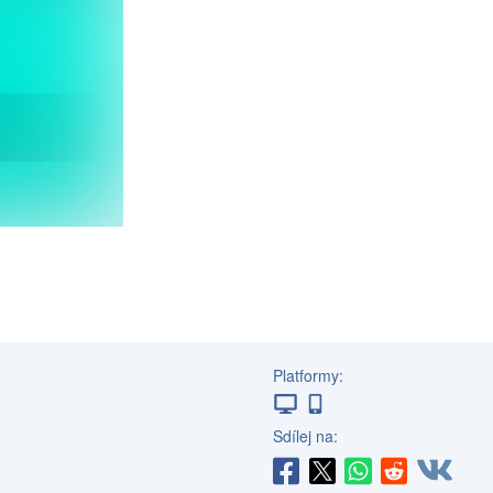
Platformy:
Sdílej na: