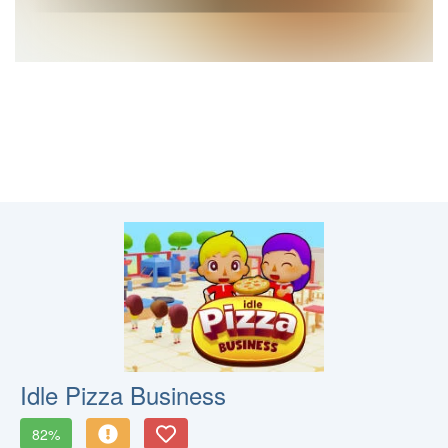
Idle Pizza Business
82%