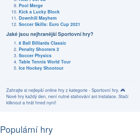
Pool Merge
Kick a Lucky Block
Downhill Mayhem
Soccer Skills: Euro Cup 2021
Jaké jsou nejhranější Sportovní hry?
8 Ball Billiards Classic
Penalty Shooters 2
Soccer Physics
Table Tennis World Tour
Ice Hockey Shootout
Zahrajte si nejlepší online hry z kategorie - Sportovní hry. 🎮
Nové hry každý den, není nutné stahování ani instalace. Stačí
kliknout a hrát hned nyní!
Populární hry