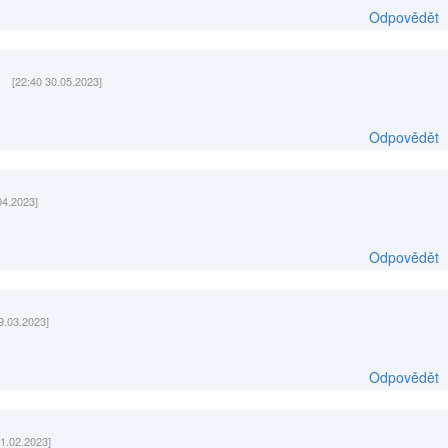
Odpovědět
[22:40 30.05.2023]
Odpovědět
04.2023]
Odpovědět
9.03.2023]
Odpovědět
21.02.2023]