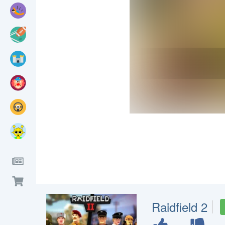
Raidfield 2