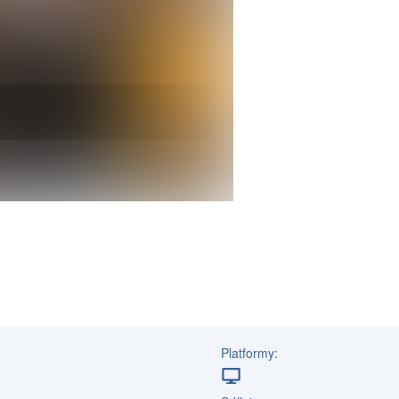
Platformy: