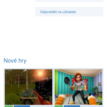
Odpovědět na uživatele
Nové hry