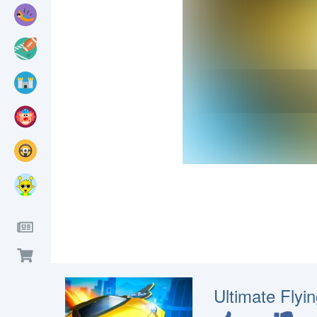
Ultimate Flyi