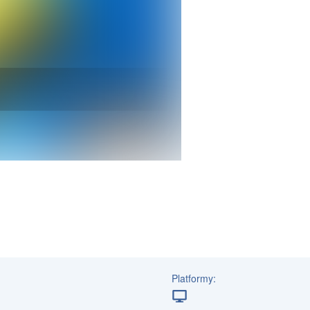
Platformy: