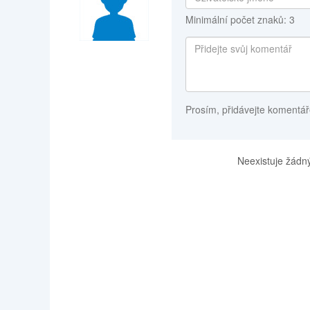
Minimální počet znaků: 3
Prosím, přidávejte komentář
Neexistuje žádný