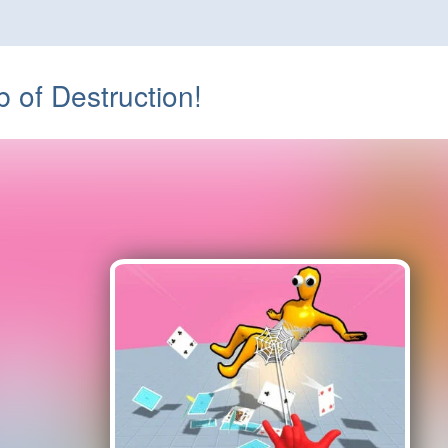
of Destruction!