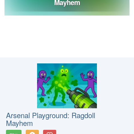
Arsenal Playground: Ragdoll
Mayhem