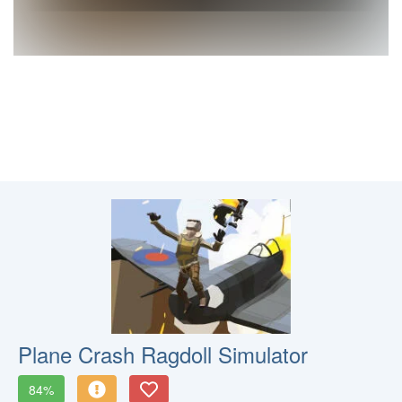
Plane Crash Ragdoll Simulator
84%