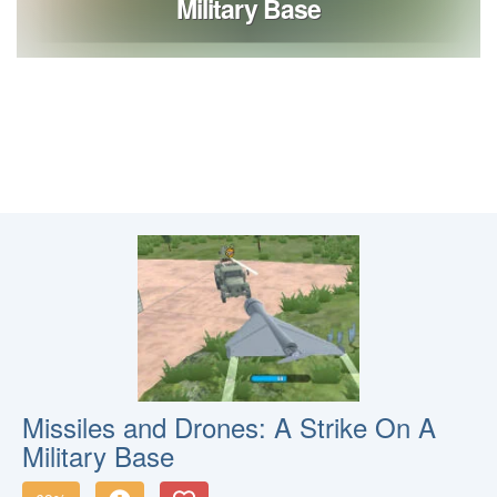
Missiles and Drones: A Strike On A
Military Base