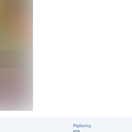
Platformy: