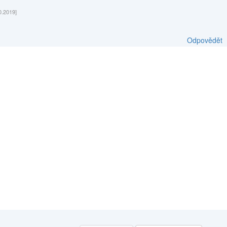
0.2019]
Odpovědět