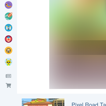
Pixel Road Ta