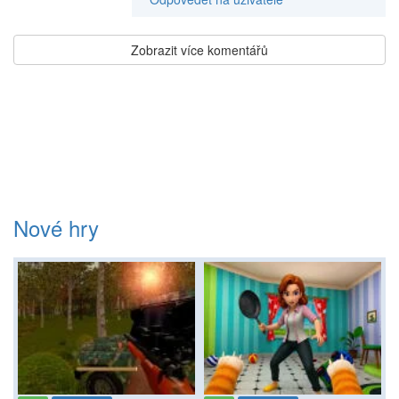
Zobrazit více komentářů
Nové hry