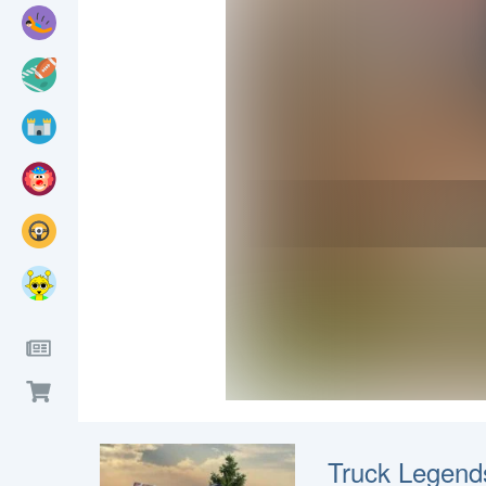
Truck Legend