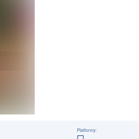
Platformy: