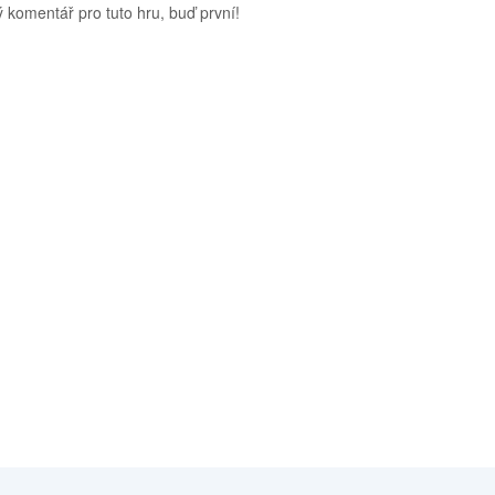
 komentář pro tuto hru, buď první!