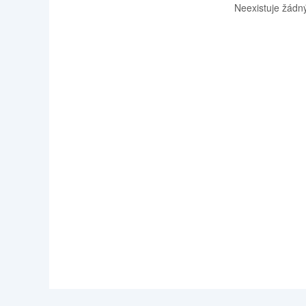
Neexistuje žádný