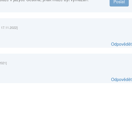
Poslat
5 17.11.2022]
Odpovědět
2021]
Odpovědět