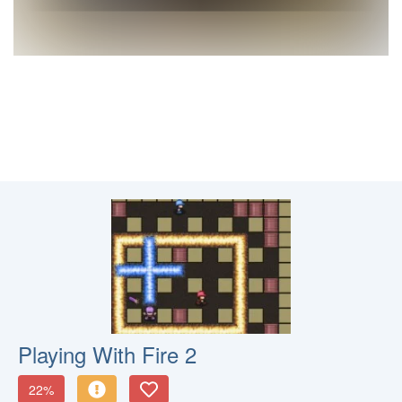
Playing With Fire 2
22%