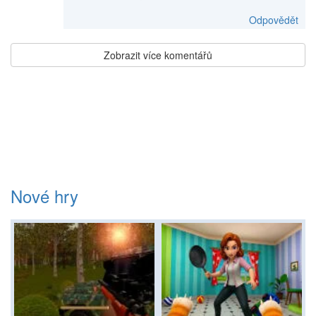
Odpovědět
Zobrazit více komentářů
Nové hry