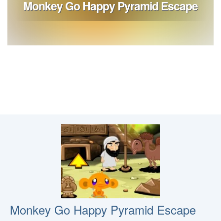
Monkey Go Happy Pyramid Escape