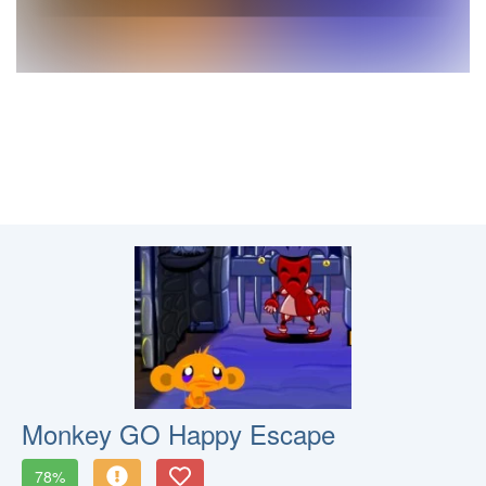
Monkey GO Happy Escape
78%