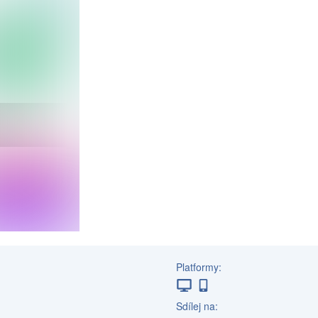
Platformy:
Sdílej na: