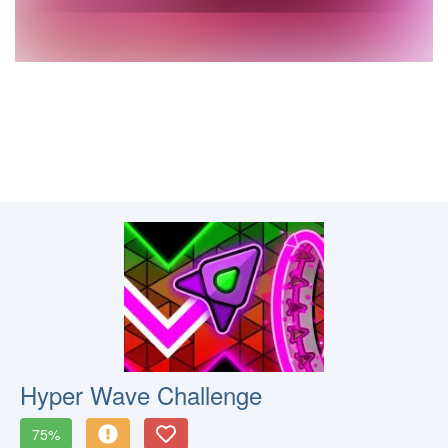
Hyper Wave Challenge
75%