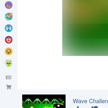
Wave Challe