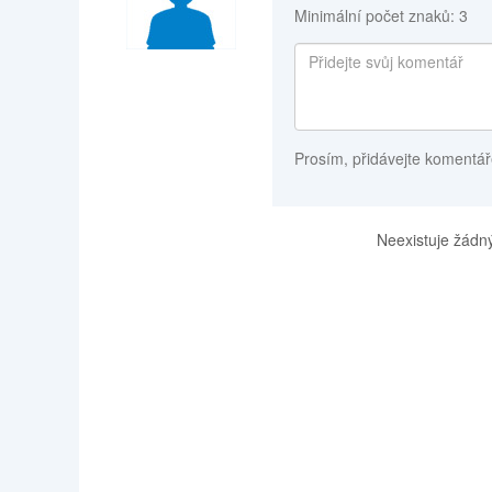
Minimální počet znaků: 3
Prosím, přidávejte komentář
Neexistuje žádný