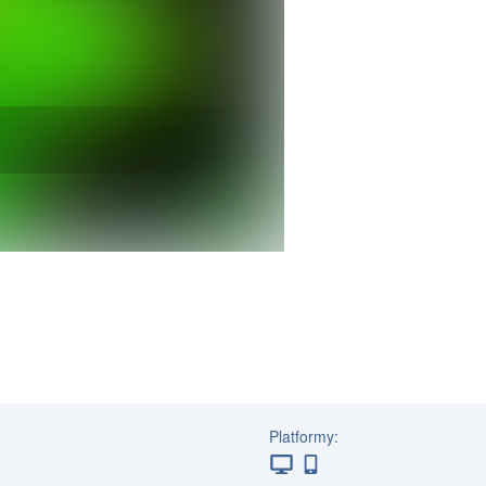
Platformy: