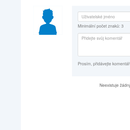
Minimální počet znaků: 3
Prosím, přidávejte komentář
Neexistuje žádný