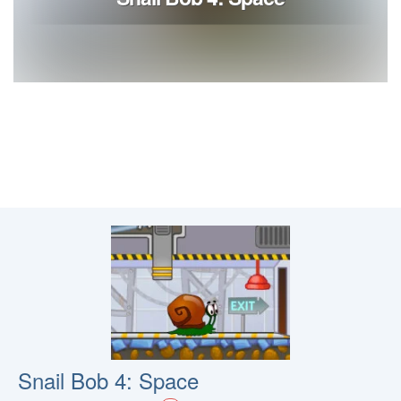
Snail Bob 4: Space