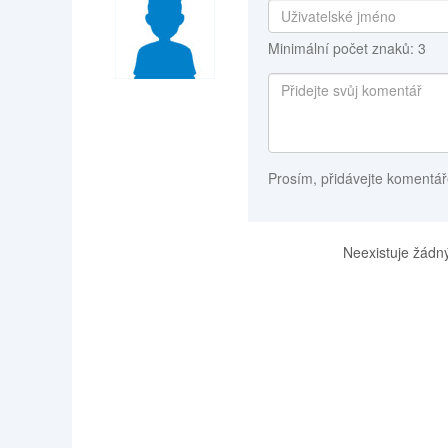
Minimální počet znaků: 3
Prosím, přidávejte komentář
Neexistuje žádný