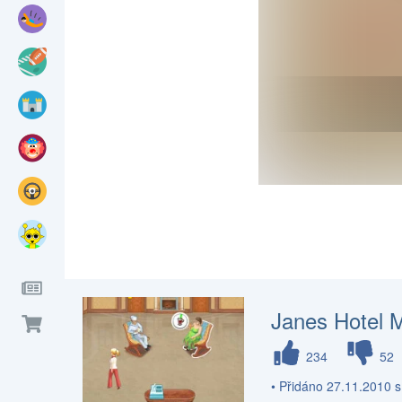
Janes Hotel 
234
52
• Přidáno 27.11.2010 