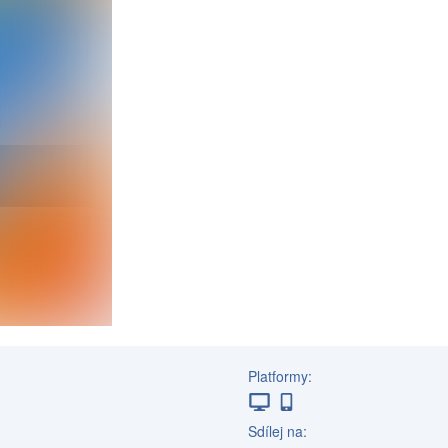
Platformy:
Sdílej na: