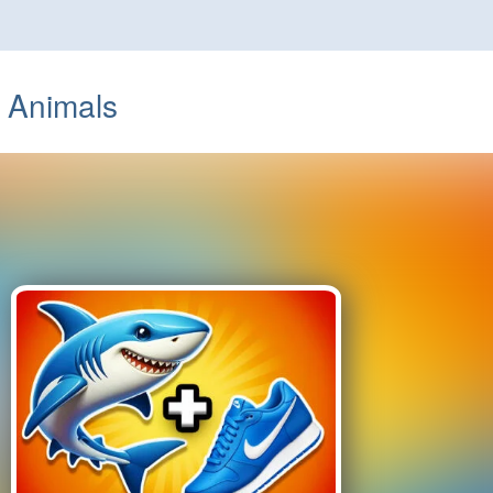
t Animals