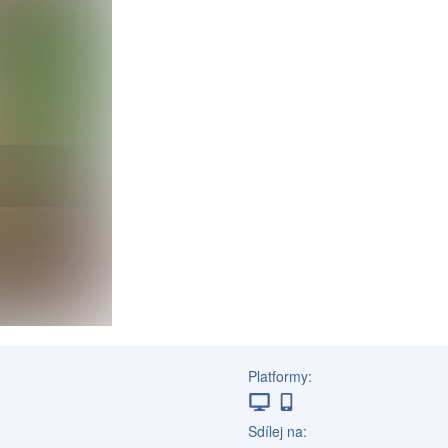
Platformy:
Sdílej na: