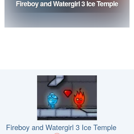
Fireboy and Watergirl 3 Ice Temple