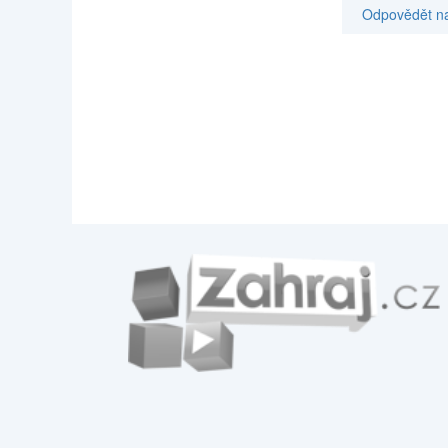
Odpovědět na