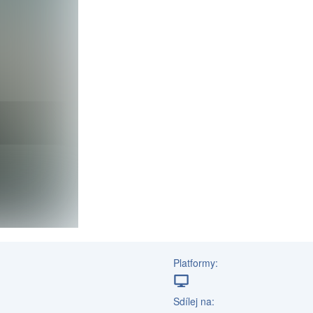
Platformy:
Sdílej na: