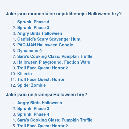
Jaké jsou momentálně nejoblíbenější Halloween hry?
Sprunki Phase 4
Sprunki Phase 3
Angry Birds Halloween
Garfield's Scary Scavenger Hunt
PAC-MAN Halloween Google
Dynamons 9
Sara's Cooking Class: Pumpkin Truffle
Halloween Playground: Faction Wars
Troll Face Quest: Horror 2
Killer.io
Troll Face Quest: Horror
Spider Zombie
Jaké jsou nejhranější Halloween hry?
Angry Birds Halloween
Sprunki Phase 3
Sprunki Phase 4
Sara's Cooking Class: Pumpkin Truffle
Troll Face Quest: Horror 2