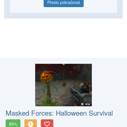
Přesto pokračovat
Masked Forces: Halloween Survival
85%