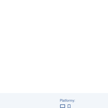
Platformy: