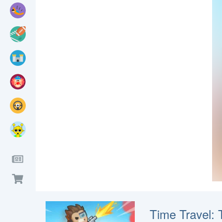
Time Travel: