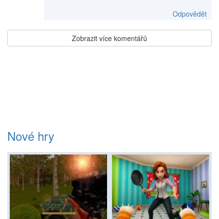
Odpovědět
Zobrazit více komentářů
Nové hry