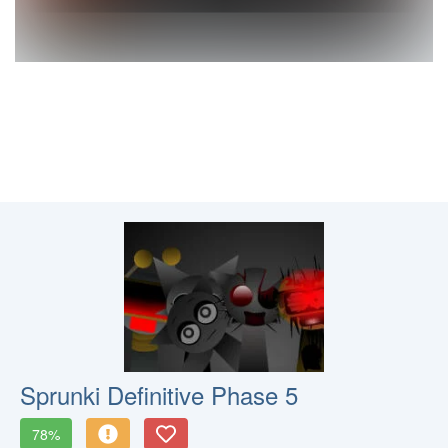
Sprunki Definitive Phase 5
78%