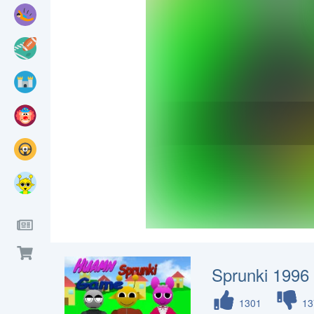
Sprunki 1996
1301
13