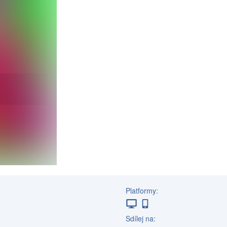
Platformy:
Sdílej na: