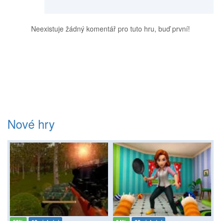
Neexistuje žádný komentář pro tuto hru, buď první!
Nové hry