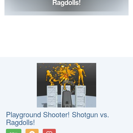
Playground Shooter! Shotgun vs.
Ragdolls!