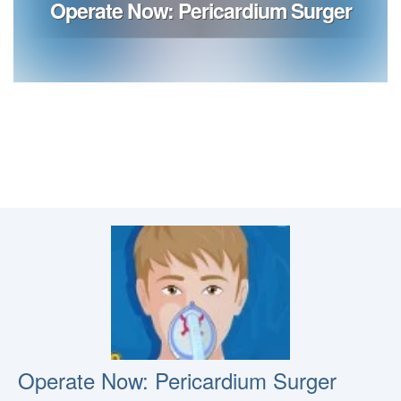
Operate Now: Pericardium Surger