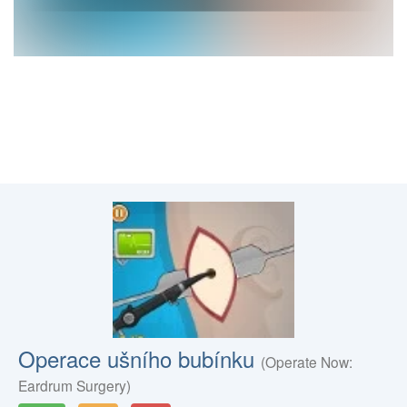
Operace ušního bubínku
(Operate Now:
Eardrum Surgery)