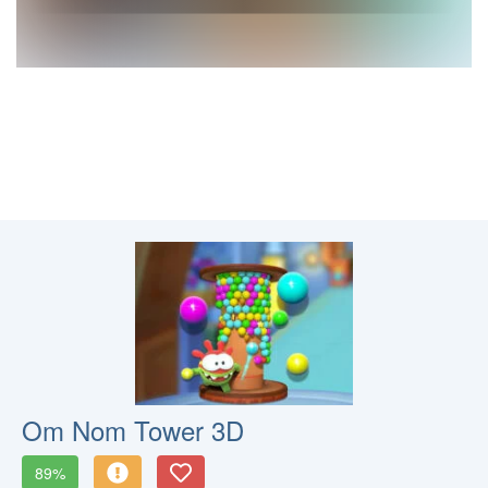
Om Nom Tower 3D
89%