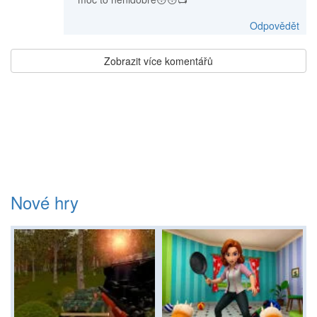
Odpovědět
Zobrazit více komentářů
Nové hry