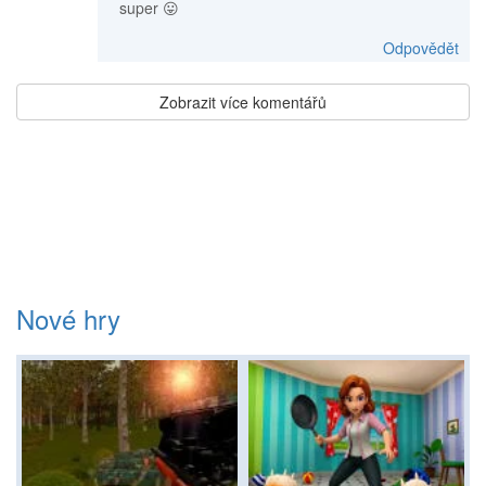
super 😛
Odpovědět
Zobrazit více komentářů
Nové hry