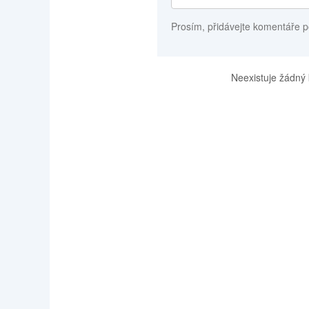
Prosím, přidávejte komentáře p
Neexistuje žádný 