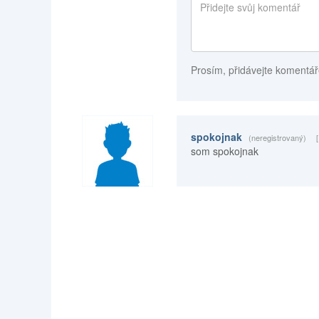
Prosím, přidávejte komentář
spokojnak
(neregistrovaný)
som spokojnak