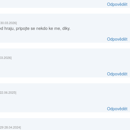
Odpovědět
 30.03.2026]
ed hraju, pripojte se nekdo ke me, diky.
Odpovědět
03.2026]
Odpovědět
 22.06.2025]
Odpovědět
:29 28.04.2024]