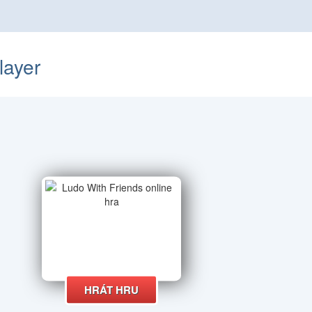
layer