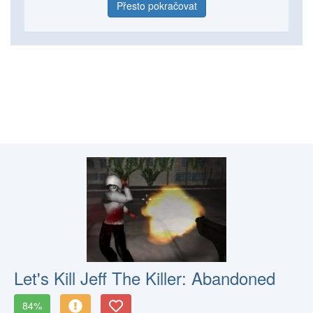
Přesto pokračovat
Let's Kill Jeff The Killer: Abandoned
84%